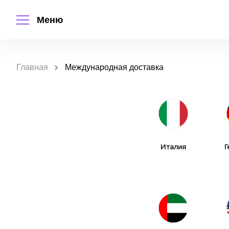
Меню
Главная
Международная доставка
Италия
Г