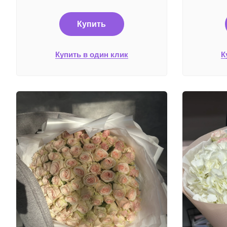
Купить
Купить в один клик
К