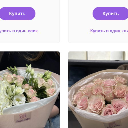
Купить
Купить
упить в один клик
Купить в один кл