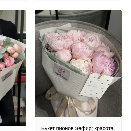
Букет пионов Зефир: красота,