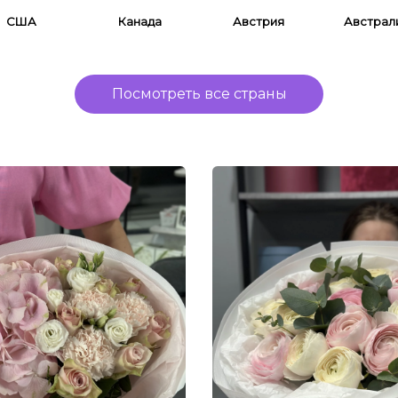
США
Канада
Австрия
Австрал
Посмотреть все страны