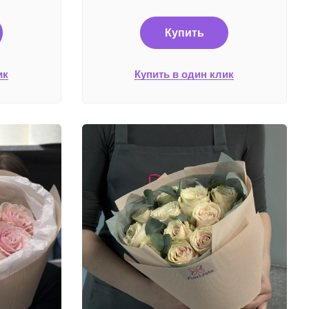
Купить
ик
Купить в один клик