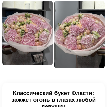
Классический букет Фласти:
зажжет огонь в глазах любой
девушки