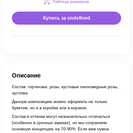
Таблица размеров
Купить за
undefined
Описание
Состав: гортензии, розы, кустовые пионовидные розы,
эустома
Данную композицию можно оформить не только
букетом, но и в коробке или в корзине.
Состав и оттенки могут незначительно отличаться
(особенно в срочных заказах), но мы сохраняем
основную концепцию на 70-90%. Если вам нужна