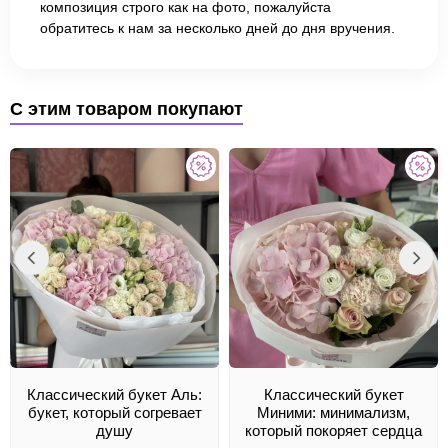
композиция строго как на фото, пожалуйста
обратитесь к нам за несколько дней до дня вручения.
С этим товаром покупают
Классический букет Аль:
Классический букет
букет, который согревает
Миними: минимализм,
душу
который покоряет сердца