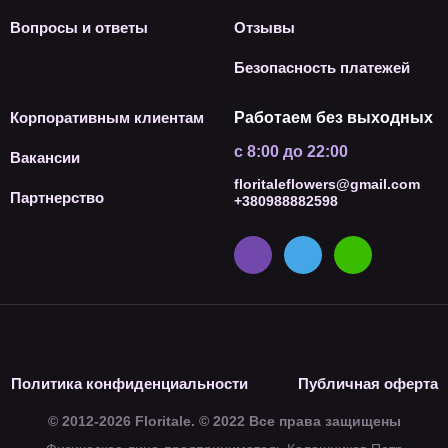
Вопросы и ответы
Отзывы
Безопасность платежей
Корпоративным клиентам
Работаем без выходных
с 8:00 до 22:00
Вакансии
floritaleflowers@gmail.com
Партнерство
+380988882598
Политика конфиденциальности
Публичная оферта
© 2012-2026 Floritale. © 2022 Все права защищены