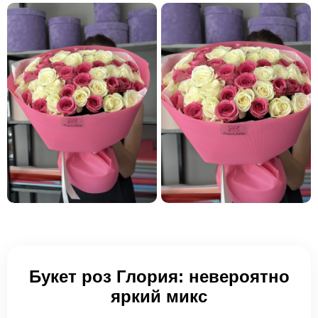
Букет роз Глория: невероятно
яркий микс