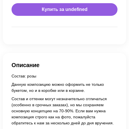
Купить за
undefined
Описание
Состав: розы
Данную композицию можно оформить не только
букетом, но и в коробке или в корзине.
Состав и оттенки могут незначительно отличаться
(особенно в срочных заказах), но мы сохраняем
основную концепцию на 70-90%. Если вам нужна
композиция строго как на фото, пожалуйста
обратитесь к нам за несколько дней до дня вручения.