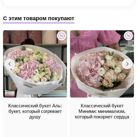
С этим товаром покупают
Классический букет Аль:
Классический букет
букет, который согревает
Миними: минимализм,
душу
который покоряет сердца