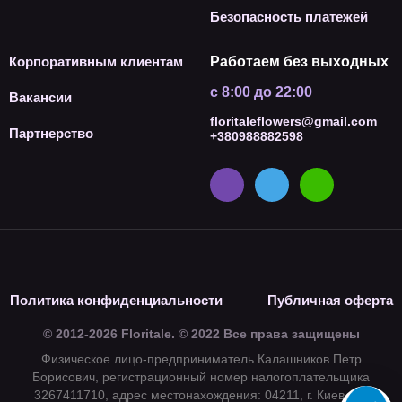
Безопасность платежей
Корпоративным клиентам
Работаем без выходных
с 8:00 до 22:00
Вакансии
floritaleflowers@gmail.com
Партнерство
+380988882598
Политика конфиденциальности
Публичная оферта
© 2012-2026 Floritale. © 2022 Все права защищены
Физическое лицо-предприниматель Калашников Петр
Борисович, регистрационный номер налогоплательщика
3267411710, адрес местонахождения: 04211, г. Киев, ул.