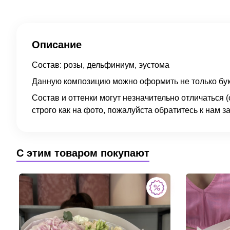
Описание
Состав: розы, дельфиниум, эустома
Данную композицию можно оформить не только букет
Состав и оттенки могут незначительно отличаться
строго как на фото, пожалуйста обратитесь к нам з
С этим товаром покупают