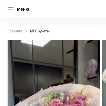
Меню
Главная
MIX букеты