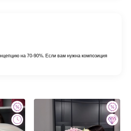
концепцию на 70-90%. Если вам нужна композиция