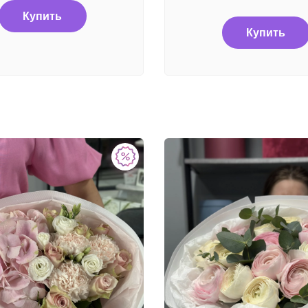
Купить
Купить