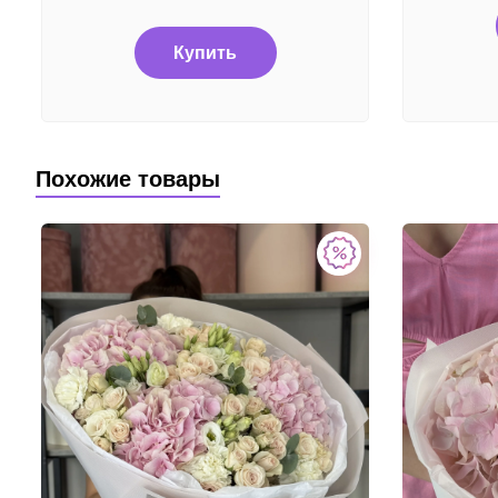
Купить
Похожие товары