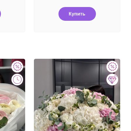
Купить