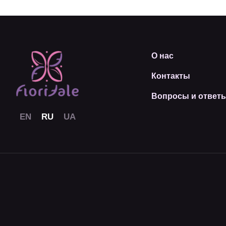
О нас
Контакты
Вопросы и ответ