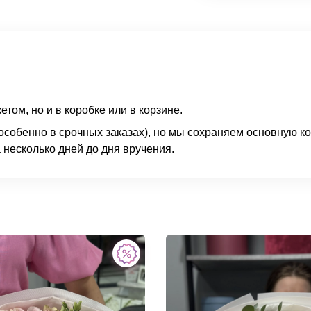
ом, но и в коробке или в корзине.
 (особенно в срочных заказах), но мы сохраняем основную 
а несколько дней до дня вручения.