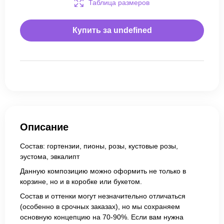
Таблица размеров
Купить за
undefined
Описание
Состав: гортензии, пионы, розы, кустовые розы,
эустома, эвкалипт
Данную композицию можно оформить не только в
корзине, но и в коробке или букетом.
Состав и оттенки могут незначительно отличаться
(особенно в срочных заказах), но мы сохраняем
основную концепцию на 70-90%. Если вам нужна