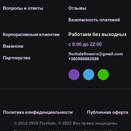
Вопросы и ответы
Отзывы
Безопасность платежей
Корпоративным клиентам
Работаем без выходных
с 8:00 до 22:00
Вакансии
floritaleflowers@gmail.com
Партнерство
+380988882598
Политика конфиденциальности
Публичная оферта
© 2012-2026 Floritale. © 2022 Все права защищены