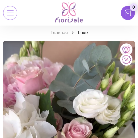
0
Главная
Luxe