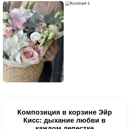
Композиция в корзине Эйр
Кисс: дыхание любви в
каждом лепестке