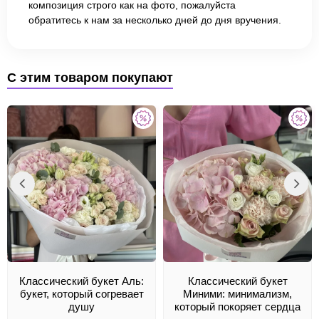
композиция строго как на фото, пожалуйста
обратитесь к нам за несколько дней до дня вручения.
С этим товаром покупают
Классический букет Аль:
Классический букет
букет, который согревает
Миними: минимализм,
душу
который покоряет сердца