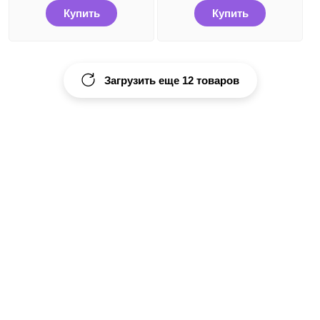
Купить
Купить
Загрузить еще 12 товаров