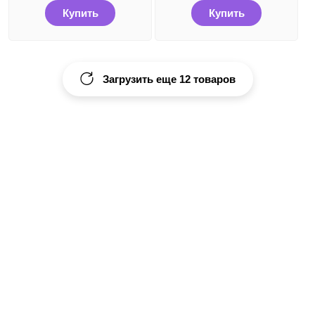
Купить
Купить
Загрузить еще 12 товаров