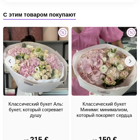
С этим товаром покупают
Классический букет Аль:
Классический букет
букет, который согревает
Миними: минимализм,
душу
который покоряет сердца
215
€
150
€