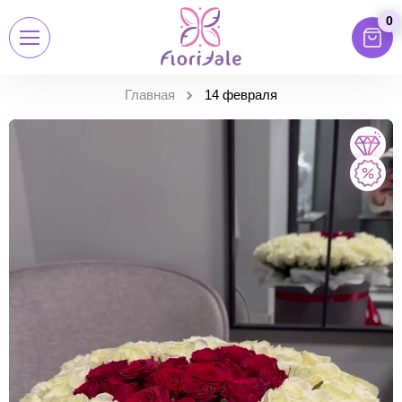
0
Главная
14 февраля