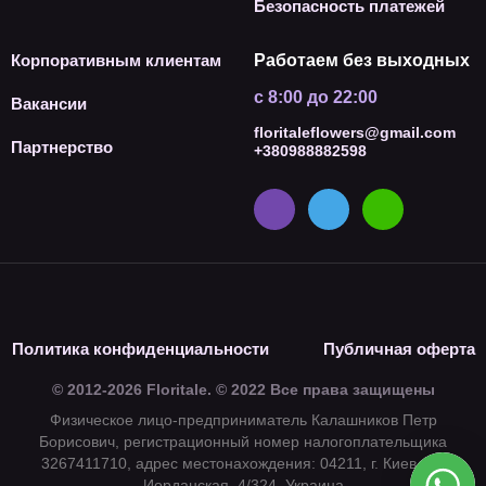
Безопасность платежей
Корпоративным клиентам
Работаем без выходных
с 8:00 до 22:00
Вакансии
floritaleflowers@gmail.com
Партнерство
+380988882598
Политика конфиденциальности
Публичная оферта
© 2012-2026 Floritale. © 2022 Все права защищены
Физическое лицо-предприниматель Калашников Петр
Борисович, регистрационный номер налогоплательщика
3267411710, адрес местонахождения: 04211, г. Киев, ул.
Иорданская, 4/324, Украина