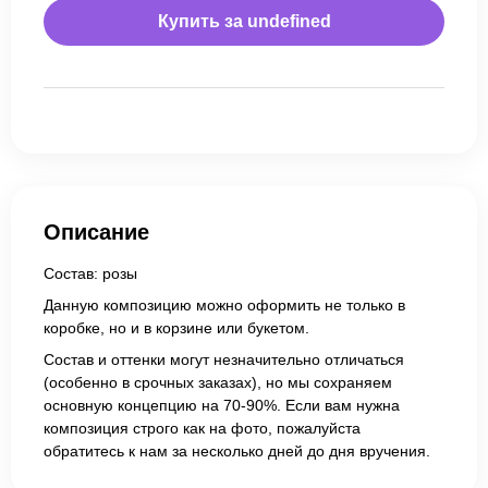
Купить за
undefined
Описание
Состав: розы
Данную композицию можно оформить не только в
коробке, но и в корзине или букетом.
Состав и оттенки могут незначительно отличаться
(особенно в срочных заказах), но мы сохраняем
основную концепцию на 70-90%. Если вам нужна
композиция строго как на фото, пожалуйста
обратитесь к нам за несколько дней до дня вручения.