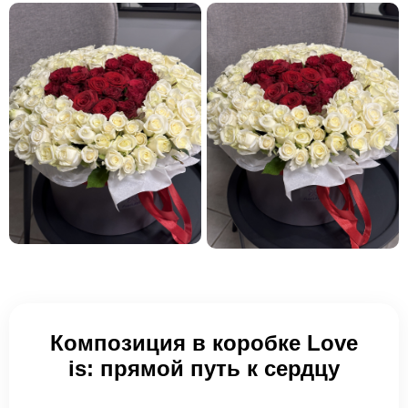
Композиция в коробке Love
is: прямой путь к сердцу