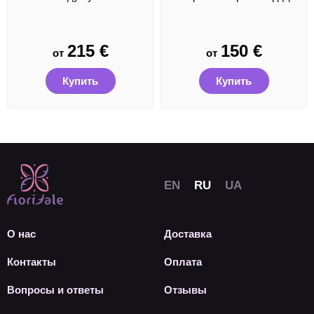
215
€
150
€
от
от
Купить
Купить
О нас
Доставка
Контакты
Оплата
Вопросы и ответы
Отзывы