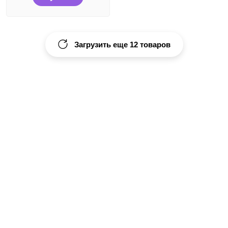
Загрузить еще 12 товаров