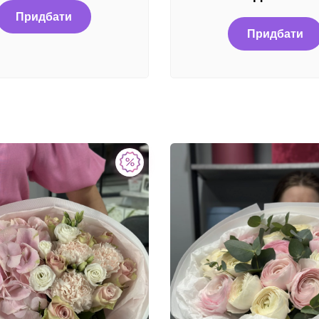
Придбати
Придбати