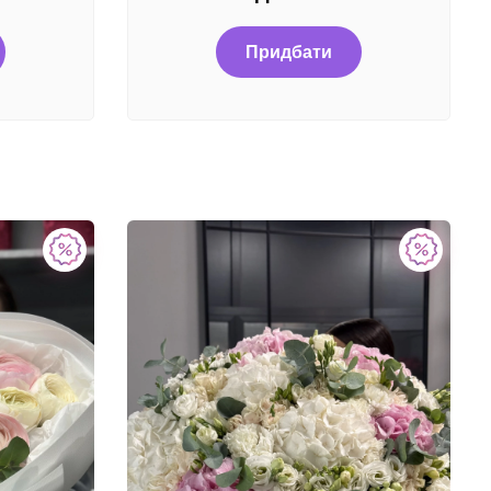
Придбати