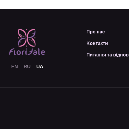
Про нас
Kонтакти
Питання та відпов