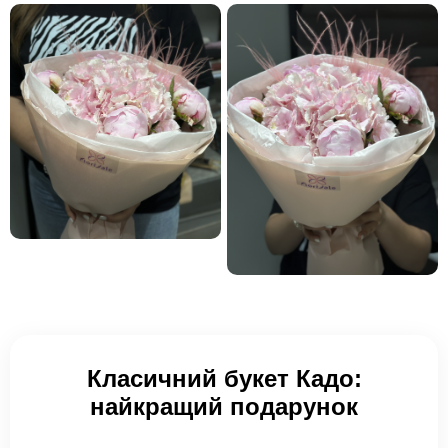
Класичний букет Кадо:
найкращий подарунок