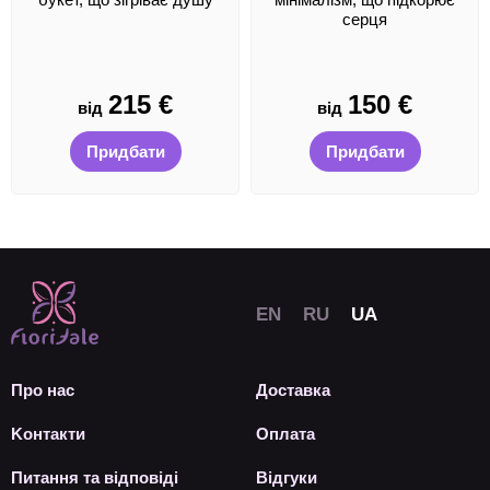
серця
215
€
150
€
від
від
Придбати
Придбати
Про нас
Доставка
Kонтакти
Оплата
Питання та відповіді
Відгуки