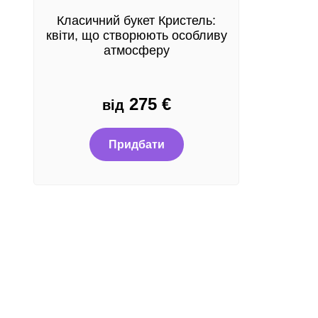
Класичний букет Кристель:
квіти, що створюють особливу
атмосферу
275
€
від
Придбати